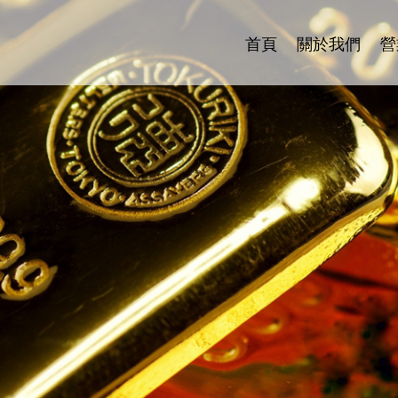
首頁
關於我們
營