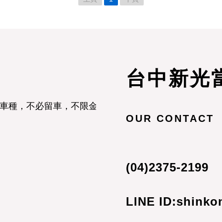
台中新光
車種，不必留車，不限金額，汽車借款立即放款
OUR CONTACT
(04)2375-2199
LINE ID:shinko