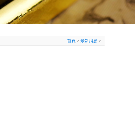
首頁
>
最新消息
>