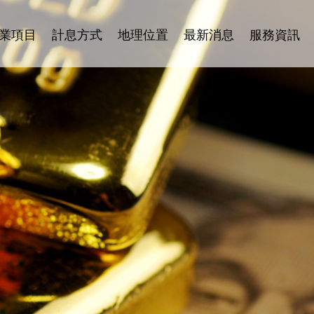
業項目
計息方式
地理位置
最新消息
服務資訊