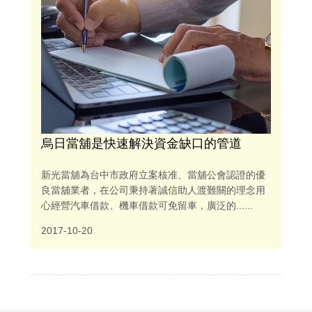
烏日當舖是快速解決資金缺口的管道
新光當舖為台中市政府立案核准、當舖公會認證的優
良當舖業者，在公司秉持著誠信助人渡難關的理念用
心經營汽車借款、機車借款可免留車，廣泛的......
2017-10-20