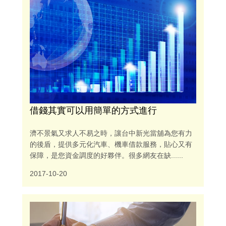
借錢其實可以用簡單的方式進行
濟不景氣又求人不易之時，讓台中新光當舖為您有力
的後盾，提供多元化汽車、機車借款服務，貼心又有
保障，是您資金調度的好夥伴。很多網友在缺......
2017-10-20