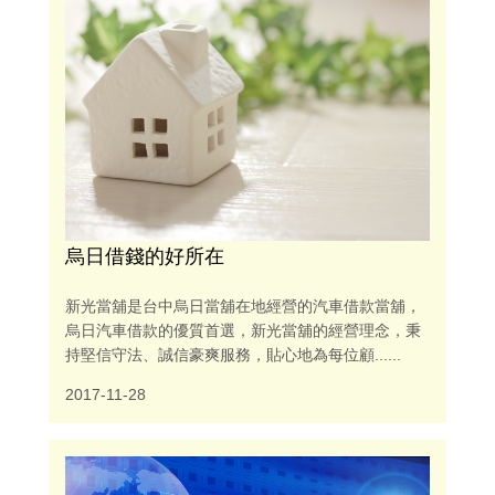
烏日借錢的好所在
新光當舖是台中烏日當舖在地經營的汽車借款當舖，
烏日汽車借款的優質首選，新光當舖的經營理念，秉
持堅信守法、誠信豪爽服務，貼心地為每位顧......
2017-11-28