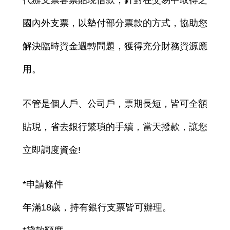
代辦支票客票貼現借款，針對在交易中取得之
國內外支票，以墊付部分票款的方式，協助您
解決臨時資金週轉問題，獲得充分財務資源應
用。
不管是個人戶、公司戶，票期長短，皆可全額
貼現，省去銀行繁瑣的手續，當天撥款，讓您
立即調度資金!
*申請條件
年滿18歲，持有銀行支票皆可辦理。