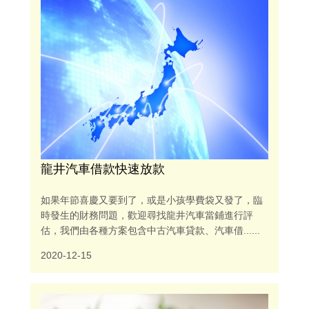
龍井汽車借款快速放款
如果年節喜慶又要到了，或是小孩學費袋又發了，臨
時發生的財務問題，歡迎尋找龍井汽車當鋪進行評
估，我們由各種方案包含中古汽車貸款、汽車借......
2020-12-15