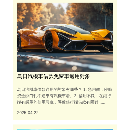
烏日汽機車借款免留車適用對象
烏日汽機車借款適用的對象有哪些？ 1. 急用錢：臨時
資金缺口軋不過來有汽機車者。2. 信用不良：在銀行
端有嚴重的信用瑕疵，導致銀行端借款有困難......
2025-04-22