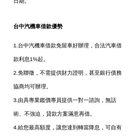
日期。
台中汽機車借款優勢
1.台中汽機車借款免留車好辦理，合法汽車借
款利息1%起。
2.免聯徵，不需提供財力證明，甚至銀行債務
協商均可辦理。
3.由具專業鑑價專員提供一對一諮詢，無話
術、不強迫，貸款方案滿意再借。
4.給您最高額度，讓您達到轉當降息，可自有