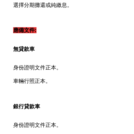
選擇分期攤還或純繳息。
應備文件:
無貸款車
身份證明文件正本。
車輛行照正本。
銀行貸款車
身份證明文件正本。