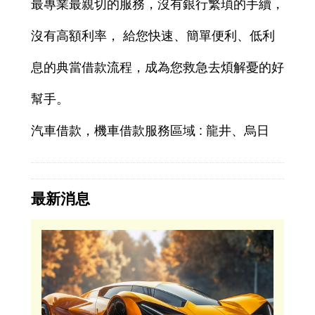
最專業最親切的服務，沒有銀行繁瑣的手續，
沒有高額利率， 給您快速、簡單便利、低利
息的典當借款流程，成為您救急去煩解憂的好
幫手。
汽車借款，機車借款服務區域 : 龍井、烏日
最新消息