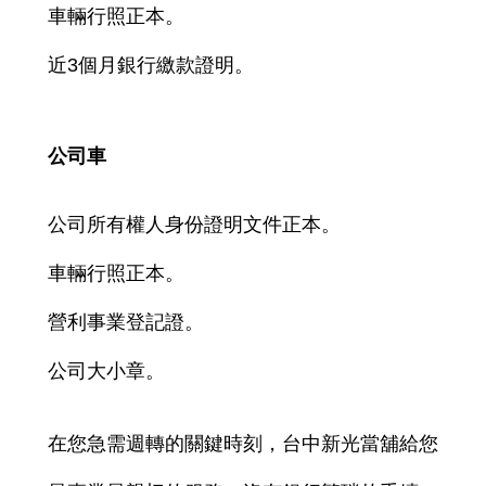
車輛行照正本。
近3個月銀行繳款證明。
公司車
公司所有權人身份證明文件正本。
車輛行照正本。
營利事業登記證。
公司大小章。
在您急需週轉的關鍵時刻，台中新光當舖給您