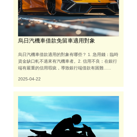
烏日汽機車借款免留車適用對象
烏日汽機車借款適用的對象有哪些？ 1. 急用錢：臨時
資金缺口軋不過來有汽機車者。2. 信用不良：在銀行
端有嚴重的信用瑕疵，導致銀行端借款有困難......
2025-04-22