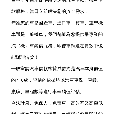
台中新光當舖提供超快速的汽車借款、機車借
款服務，當日立即解決您的資金需求！
無論您的車是國產車、進口車、貨車、重型機
車還是一般機車，我們都能為您提供最專業的
汽（機）車鑑價服務，即使車輛還在貸款中也
能辦理借款！
一般當舖汽車借款核貸成數約是汽車本身價值
的7~8成，評估的依據均以汽車車況、車齡、
廠牌、里程數等進行車輛殘值評估。
合法計息、免保人，免留車、高效率又高額低