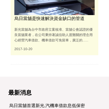
烏日當舖是快速解決資金缺口的管道
新光當舖為台中市政府立案核准、當舖公會認證的優
良當舖業者，在公司秉持著誠信助人渡難關的理念用
心經營汽車借款、機車借款可免留車，廣泛的......
2017-10-20
最新消息
龍井汽車借款當日立即撥款不限車齡，不限車種，