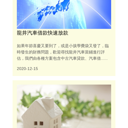
龍井汽車借款快速放款
如果年節喜慶又要到了，或是小孩學費袋又發了，臨
時發生的財務問題，歡迎尋找龍井汽車當鋪進行評
估，我們由各種方案包含中古汽車貸款、汽車借......
2020-12-15