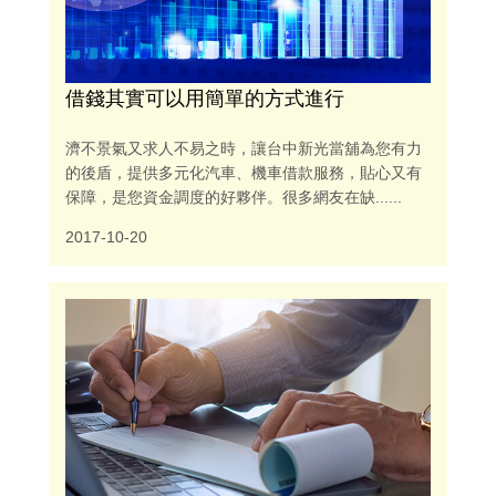
借錢其實可以用簡單的方式進行
濟不景氣又求人不易之時，讓台中新光當舖為您有力
的後盾，提供多元化汽車、機車借款服務，貼心又有
保障，是您資金調度的好夥伴。很多網友在缺......
2017-10-20