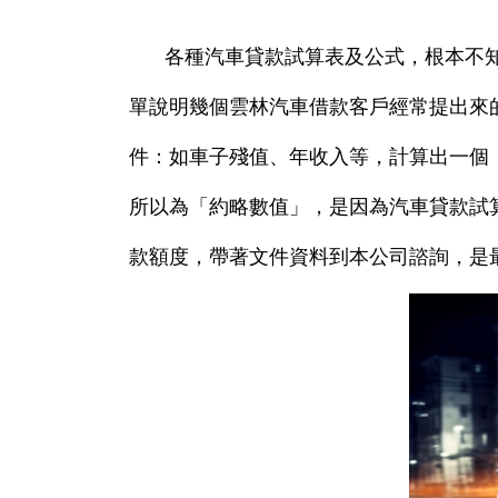
各種汽車貸款試算表及公式，根本不
單說明幾個雲林汽車借款客戶經常提出來
件：如車子殘值、年收入等，計算出一個
所以為「約略數值」，是因為汽車貸款試
款額度，帶著文件資料到本公司諮詢，是