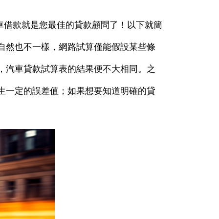
車借款就是您最佳的貸款顧問了！以下就簡
自然也不一樣，網路試算僅能假設某些條
，汽車貸款試算表的結果便不大相同。之
生一定的誤差值；如果想要知道明確的貸