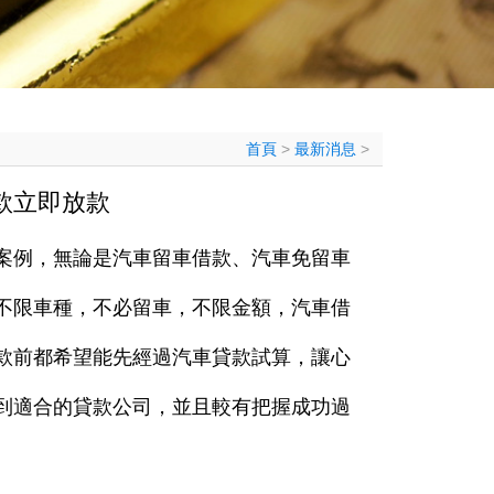
首頁
>
最新消息
>
款立即放款
案例，無論是汽車留車借款、汽車免留車
不限車種，不必留車，不限金額，汽車借
款前都希望能先經過汽車貸款試算，讓心
到適合的貸款公司，並且較有把握成功過