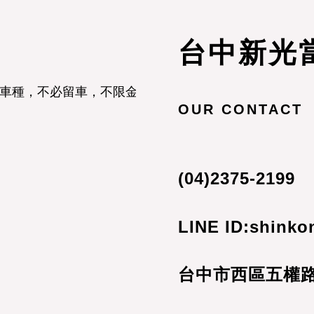
台中新光
車種，不必留車，不限金額，汽車借款立即放款
OUR CONTACT
(04)2375-2199
LINE ID:shinko
台中市西區五權路2