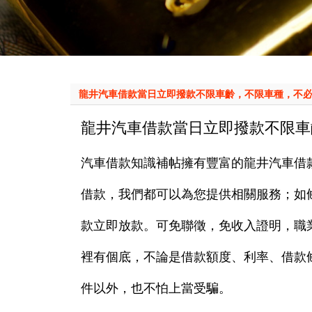
龍井汽車借款當日立即撥款不限車齡，不限車種，不
龍井汽車借款當日立即撥款不限車
汽車借款知識補帖擁有豐富的龍井汽車借
借款，我們都可以為您提供相關服務；如
款立即放款。可免聯徵，免收入證明，職
裡有個底，不論是借款額度、利率、借款
件以外，也不怕上當受騙。