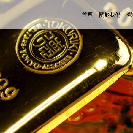
首頁
關於我們
營