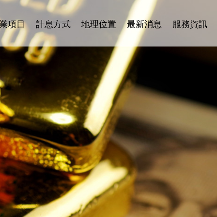
業項目
計息方式
地理位置
最新消息
服務資訊