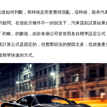
知道如何判斷，有時候反而更覺得混亂，這時候，龍井汽
的疑問。在借款方條件不一的狀況下，汽車貸款試算結果
「約略」的數值，由於各個公司皆依照各自標準設定公式
算計算公式是固定的，但實際狀況的變因太多，也就會產
最簡單快速的方式。