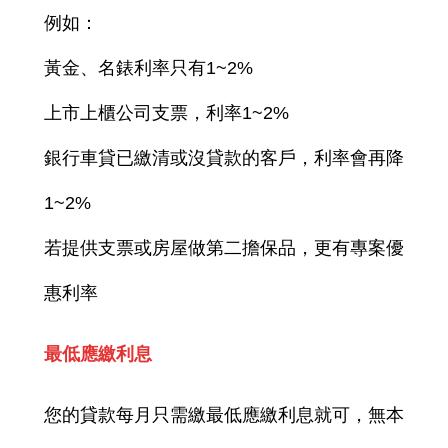
例如：
黃金、名錶利率只有1~2%
上市上櫃公司支票，利率1~2%
銀行車貸已繳清或沒貸款的客戶，利率會再降
1~2%
若提供支票或房屋做第二擔保品，更有專案優
惠利率
最低應繳利息
您的貸款每月只需繳最低應繳利息就可，無本