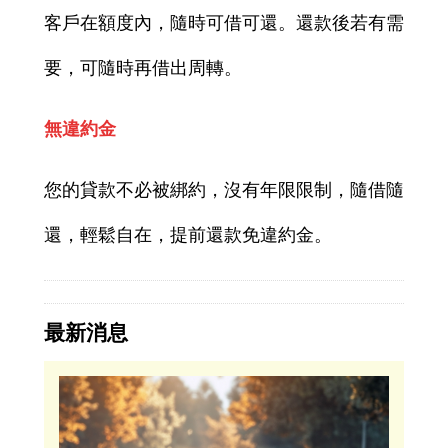
客戶在額度內，隨時可借可還。還款後若有需
要，可隨時再借出周轉。
無違約金
您的貸款不必被綁約，沒有年限限制，隨借隨
還，輕鬆自在，提前還款免違約金。
最新消息