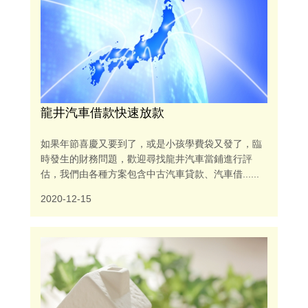
龍井汽車借款快速放款
如果年節喜慶又要到了，或是小孩學費袋又發了，臨
時發生的財務問題，歡迎尋找龍井汽車當鋪進行評
估，我們由各種方案包含中古汽車貸款、汽車借......
2020-12-15