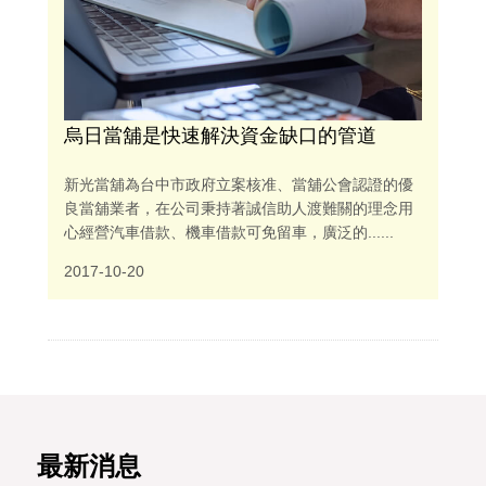
烏日當舖是快速解決資金缺口的管道
新光當舖為台中市政府立案核准、當舖公會認證的優
良當舖業者，在公司秉持著誠信助人渡難關的理念用
心經營汽車借款、機車借款可免留車，廣泛的......
2017-10-20
最新消息