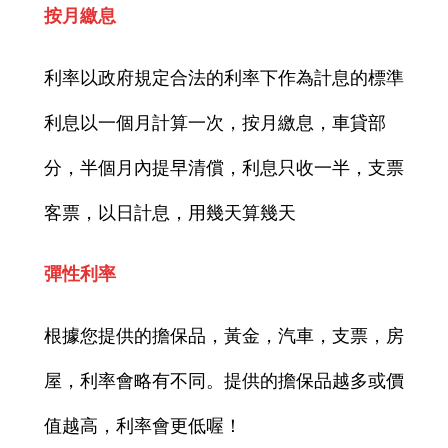
按月繳息
利率以政府規定合法的利率下作為計息的標準
利息以一個月計算一次，按月繳息，車貸部
分，半個月內提早清償，利息只收一半，支票
客票，以日計息，用幾天算幾天
彈性利率
根據您提供的擔保品，黃金，汽車，支票，房
屋，利率會略有不同。提供的擔保品越多或價
值越高，利率會更低喔！