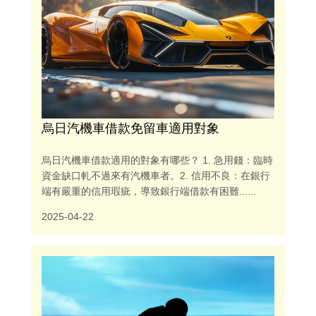
烏日汽機車借款免留車適用對象
烏日汽機車借款適用的對象有哪些？ 1. 急用錢：臨時
資金缺口軋不過來有汽機車者。2. 信用不良：在銀行
端有嚴重的信用瑕疵，導致銀行端借款有困難......
2025-04-22