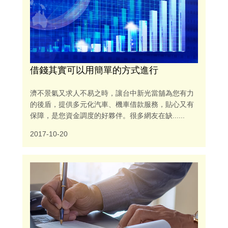
借錢其實可以用簡單的方式進行
濟不景氣又求人不易之時，讓台中新光當舖為您有力
的後盾，提供多元化汽車、機車借款服務，貼心又有
保障，是您資金調度的好夥伴。很多網友在缺......
2017-10-20