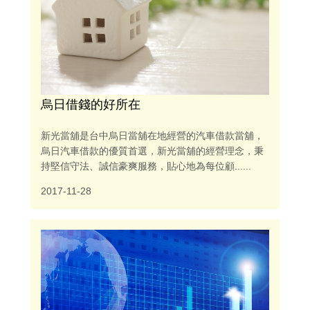
烏日借錢的好所在
新光當舖是台中烏日當舖在地經營的汽車借款當舖，
烏日汽車借款的優質首選，新光當舖的經營理念，秉
持堅信守法、誠信豪爽服務，貼心地為每位顧......
2017-11-28