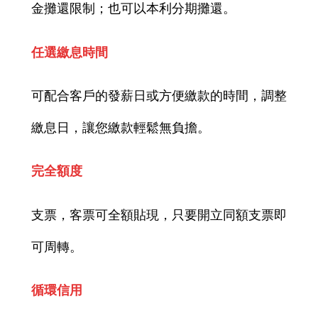
金攤還限制；也可以本利分期攤還。
任選繳息時間
可配合客戶的發薪日或方便繳款的時間，調整
繳息日，讓您繳款輕鬆無負擔。
完全額度
支票，客票可全額貼現，只要開立同額支票即
可周轉。
循環信用