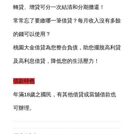
轉貸、增貸可分一次結清和分期攤還！
常常忘了要繳哪一筆借貸？每月收入沒有多餘
的錢可以使用？
桃園大金借貸為您整合負債，助您擺脫高利貸
及高利息借貸，降低您的生活壓力！
借款特色
年滿18歲之國民，有其他借貸或當舖借款也
可辦理。