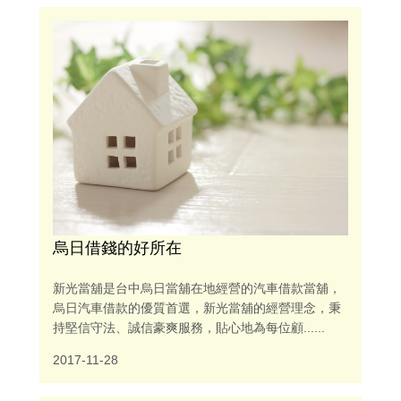
烏日借錢的好所在
新光當舖是台中烏日當舖在地經營的汽車借款當舖，
烏日汽車借款的優質首選，新光當舖的經營理念，秉
持堅信守法、誠信豪爽服務，貼心地為每位顧......
2017-11-28