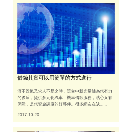
借錢其實可以用簡單的方式進行
濟不景氣又求人不易之時，讓台中新光當舖為您有力
的後盾，提供多元化汽車、機車借款服務，貼心又有
保障，是您資金調度的好夥伴。很多網友在缺......
2017-10-20