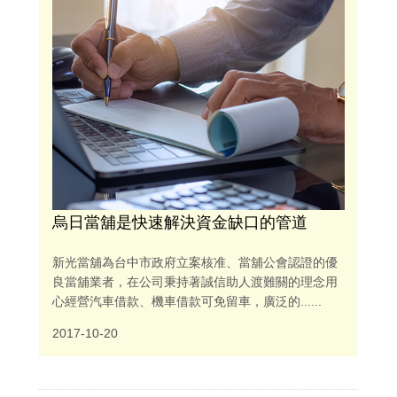
烏日當舖是快速解決資金缺口的管道
新光當舖為台中市政府立案核准、當舖公會認證的優
良當舖業者，在公司秉持著誠信助人渡難關的理念用
心經營汽車借款、機車借款可免留車，廣泛的......
2017-10-20