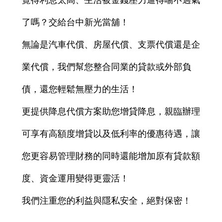
覺得利息太高、生活被金錢壓力逼得喘不過氣
了嗎？交給台中新光當舖！
無論是汽車代償、房屋代償、支票代償還是企
業代償，我們幫您整合同業的貸款或外部負
債，還您輕鬆無壓力的生活！
更提供降息代償方案助您增貸降息，親臨辦理
可享有高額度增貸以及低利率的優惠待遇，讓
您更容易管理財務的同時還能增加原有貸款額
度、資金運用變得更靈活！
我們注重您的利益與隱私安全，絕對保密！