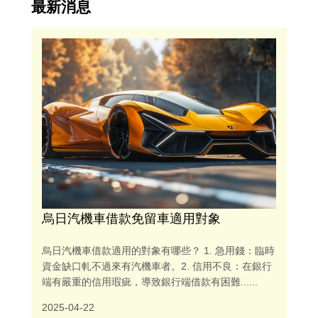
最新消息
烏日汽機車借款免留車適用對象
烏日汽機車借款適用的對象有哪些？ 1. 急用錢：臨時
資金缺口軋不過來有汽機車者。2. 信用不良：在銀行
端有嚴重的信用瑕疵，導致銀行端借款有困難......
2025-04-22