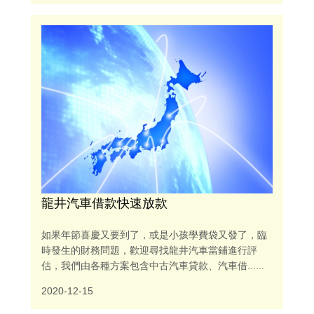
龍井汽車借款快速放款
如果年節喜慶又要到了，或是小孩學費袋又發了，臨
時發生的財務問題，歡迎尋找龍井汽車當鋪進行評
估，我們由各種方案包含中古汽車貸款、汽車借......
2020-12-15