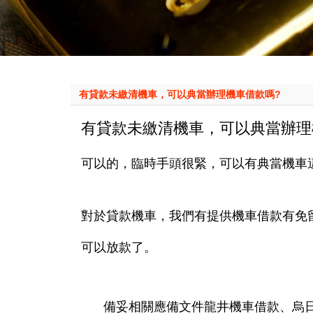
有貸款未繳清機車，可以典當辦理機車借款嗎?
有貸款未繳清機車，可以典當辦理
可以的，臨時手頭很緊，可以有典當機車
對於貸款機車，我們有提供機車借款有免
可以放款了。
備妥相關應備文件龍井機車借款、烏