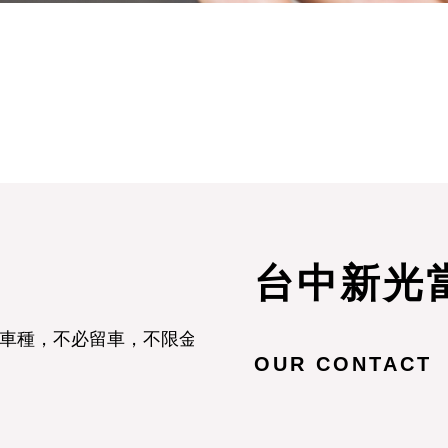
台中新光
車種，不必留車，不限金額，汽車借款立即放款
OUR CONTACT