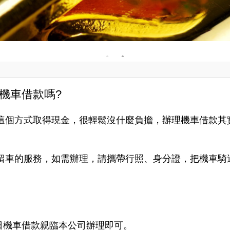
機車借款嗎?
這個方式取得現金，很輕鬆沒什麼負擔，辦理機車借款其
留車的服務，如需辦理，請攜帶行照、身分證，把機車騎
日機車借款親臨本公司辦理即可。