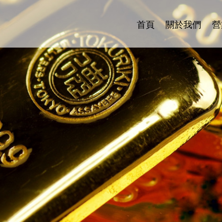
首頁
關於我們
營