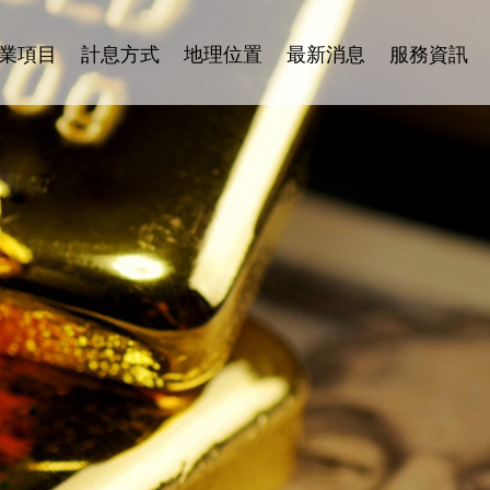
業項目
計息方式
地理位置
最新消息
服務資訊