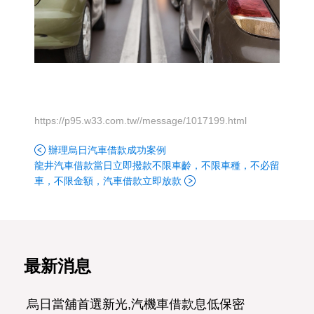
https://p95.w33.com.tw//message/1017199.html
辦理烏日汽車借款成功案例
龍井汽車借款當日立即撥款不限車齡，不限車種，不必留
車，不限金額，汽車借款立即放款
最新消息
烏日當舖首選新光,汽機車借款息低保密