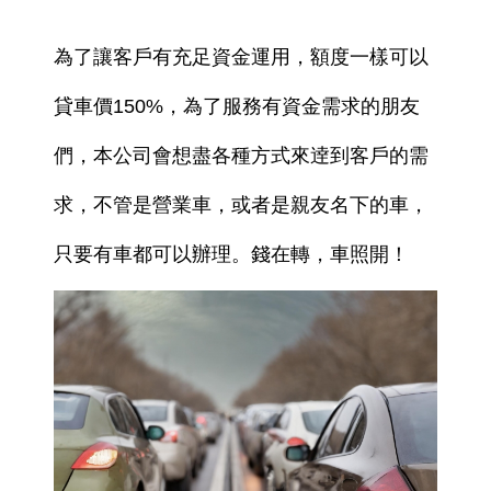
為了讓客戶有充足資金運用，額度一樣可以
貸車價150%，為了服務有資金需求的朋友
們，本公司會想盡各種方式來逹到客戶的需
求，不管是營業車，或者是親友名下的車，
只要有車都可以辦理。錢在轉，車照開！