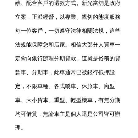
續、配合客戶的還款方式。新光當舖是政府
立案，正派經營，以專業、親切的態度服務
每一位客戶，一切遵守法律相關法規，這些
法規能保障您和店家。相信大部分人買車一
定會向銀行辦理分期貸款，這就是俗稱的貸
款車、分期車，此車通常已被銀行抵押設
定，不限車種、各式轎車、休旅車、廂型
車、大小貨車、重型、輕型機車，有無分期
均可借貸，無論車主是個人還是公司皆可辦
理。