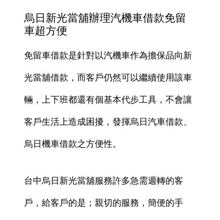
烏日新光當舖辦理汽機車借款免留
車超方便
免留車借款是針對以汽機車作為擔保品向新
光當舖借款，而客戶仍然可以繼續使用該車
輛，上下班都還有個基本代步工具，不會讓
客戶生活上造成困擾，發揮
烏日
汽車借款、
烏日
機車借款之方便性。
台中
烏日
新光當舖服務許多急需週轉的客
戶，給客戶的是；親切的服務，簡便的手