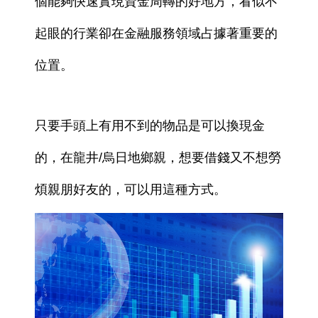
個能夠快速實現資金周轉的好地方，看似不
起眼的行業卻在金融服務領域占據著重要的
位置。
只要手頭上有用不到的物品是可以換現金
的，在龍井/烏日地鄉親，想要借錢又不想勞
煩親朋好友的，可以用這種方式。