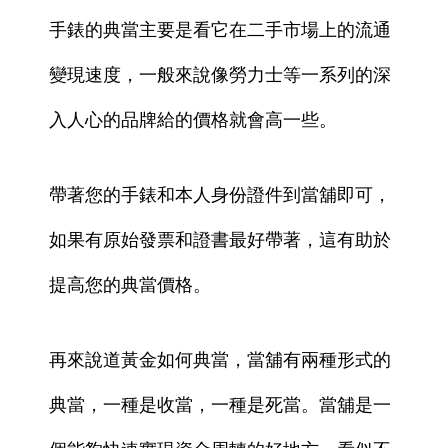
手錶的典當主要是看它在二手市場上的流通
變現速度，一般來說像勞力士等一系列的深
入人心的品牌給的價格就會高一些。
帶著您的手錶和本人身份證件到當舖即可，
如果有原始發票和證書最好帶著，這有助於
提高您的典當價格。
再來說道黃金如何典當，當舖有兩種形式的
典當，一種是收當，一種是死當。當舖是一