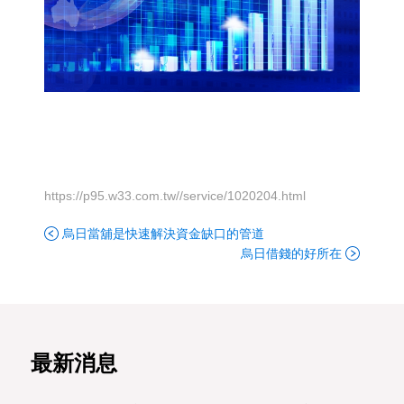
https://p95.w33.com.tw//service/1020204.html
烏日當舖是快速解決資金缺口的管道
烏日借錢的好所在
最新消息