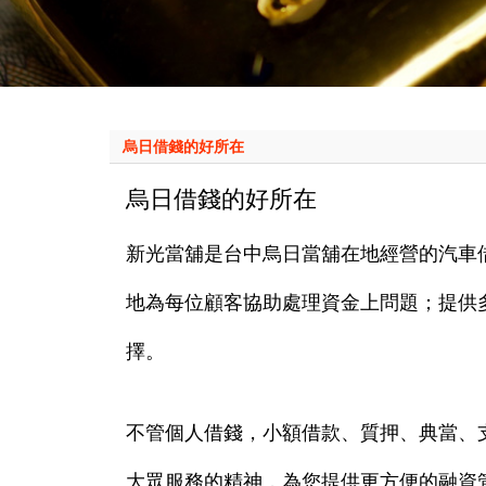
烏日借錢的好所在
烏日借錢的好所在
新光當舖是台中
烏日
當舖在地經營的汽車
地為每位顧客協助處理資金上問題；提供
擇。
不管個人借錢，小額借款、質押、典當、
大眾服務的精神，為您提供更方便的融資