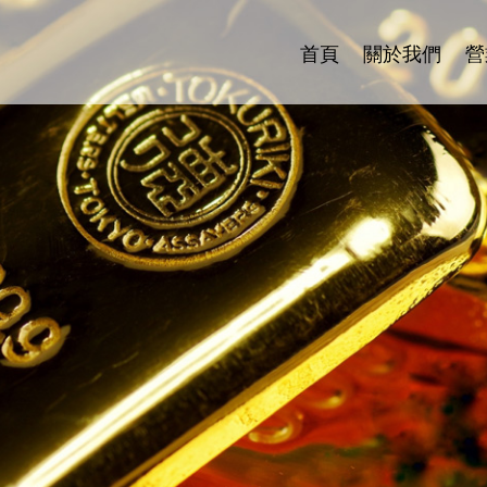
首頁
關於我們
營