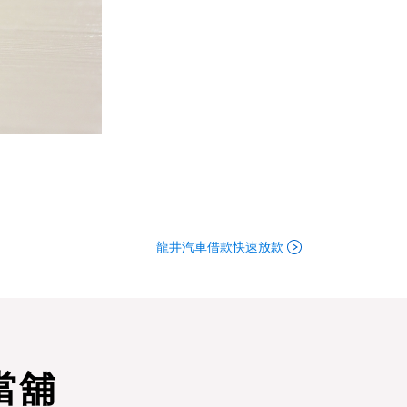
龍井汽車借款快速放款
當舖