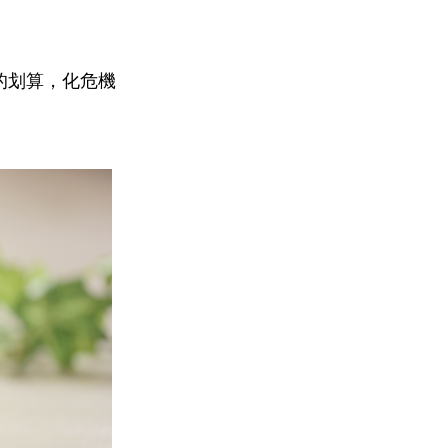
的划算，化危機