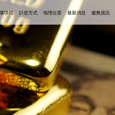
業項目
計息方式
地理位置
最新消息
服務資訊