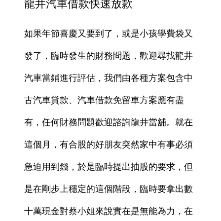
龍井汽車借款快速放款
如果年節喜慶又要到了，或是小孩學費袋又
發了，臨時發生的財務問題，歡迎尋找龍井
汽車當鋪進行評估，我們由各種方案包含中
古汽車貸款、汽車借款免留車方案應有盡
有，任何財務問題歡迎諮詢龍井當舖。就在
這個月，有合股的好朋友突然家中有事必須
急迫用到錢，於是臨時提出抽股的要求，但
是在剛步上穩定的這個階段，臨時要拿出數
十萬現金對蔡小姐來說實在是無能為力，在