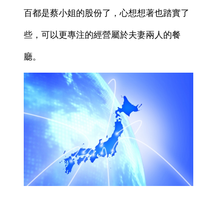
百都是蔡小姐的股份了，心想想著也踏實了
些，可以更專注的經營屬於夫妻兩人的餐
廳。